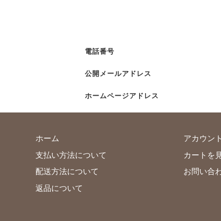
電話番号
公開メールアドレス
ホームページアドレス
ホーム
アカウン
支払い方法について
カートを
配送方法について
お問い合
返品について