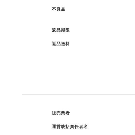
不良品
返品期限
返品送料
販売業者
運営統括責任者名