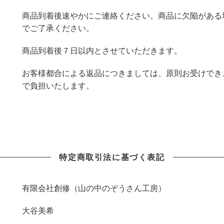
商品到着後速やかにご連絡ください。商品に欠陥がある
でご了承ください。
商品到着後７日以内とさせていただきます。
お客様都合による返品につきましては、原則お受けでき
で負担いたします。
特定商取引法に基づく表記
有限会社創修（山の中のぞうさん工房）
大谷美希