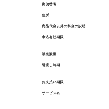
郵便番号
住所
商品代金以外の料金の説明
申込有効期限
販売数量
引渡し時期
お支払い期限
サービス名