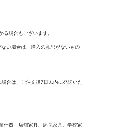
かる場合もございます。
がない場合は、購入の意思がないもの
。
の場合は、ご注文後7日以内に発送いた
舗什器・店舗家具、病院家具、学校家