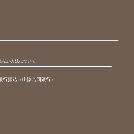
支払い方法について
銀行振込（山陰合同銀行）