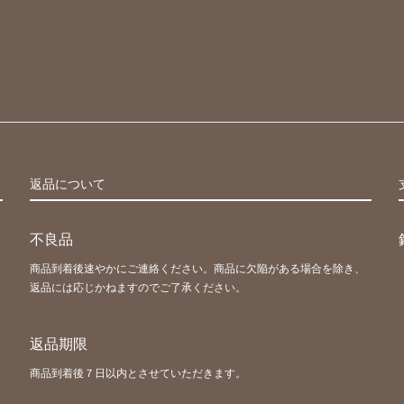
返品について
不良品
商品到着後速やかにご連絡ください。商品に欠陥がある場合を除き、
返品には応じかねますのでご了承ください。
返品期限
商品到着後７日以内とさせていただきます。