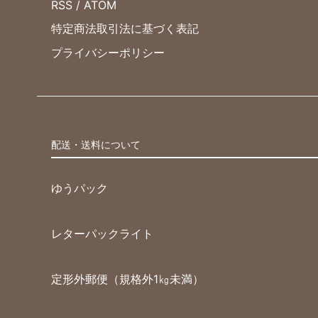
RSS
/
ATOM
特定商法取引法に基づく表記
プライバシーポリシー
配送・送料について
ゆうパック
レターパックライト
定形外郵便（規格外1㎏未満）