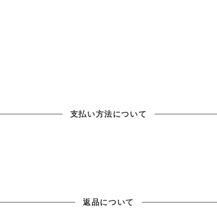
支払い方法について
返品について