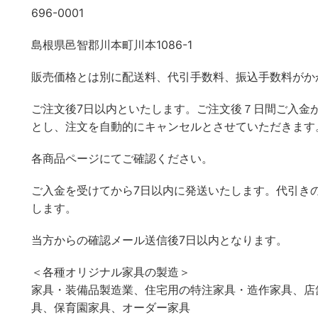
696-0001
島根県邑智郡川本町川本1086-1
販売価格とは別に配送料、代引手数料、振込手数料がか
ご注文後7日以内といたします。ご注文後７日間ご入金
とし、注文を自動的にキャンセルとさせていただきます
各商品ページにてご確認ください。
ご入金を受けてから7日以内に発送いたします。代引き
します。
当方からの確認メール送信後7日以内となります。
＜各種オリジナル家具の製造＞
家具・装備品製造業、住宅用の特注家具・造作家具、店
具、保育園家具、オーダー家具