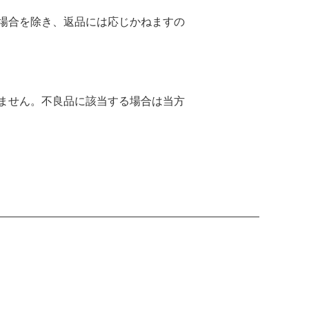
場合を除き、返品には応じかねますの
ません。不良品に該当する場合は当方