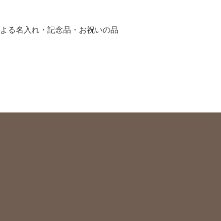
による名入れ・記念品・お祝いの品