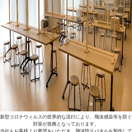
新型コロナウィルスの世界的な流行により、飛沫感染等を防ぐ
対策が急務となっております。
当社もお客様より要望をいただき、飛沫防止パネルを製作して